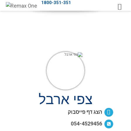
1800-351-351
צפי ארבל
הצג דף פייסבוק
054-4529456