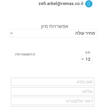
zefi.arbel@remax.co.il
אפשרויות מיון
לדף
0 התוצאות חזרו.