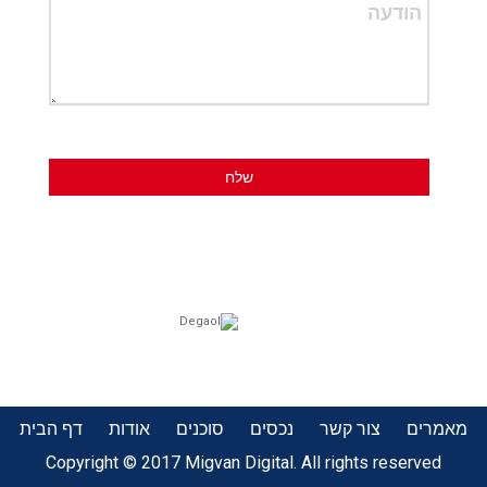
מאמרים
צור קשר
נכסים
סוכנים
אודות
דף הבית
Copyright © 2017 Migvan Digital. All rights reserved