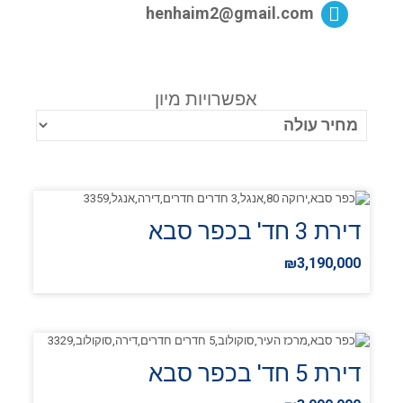
henhaim2@gmail.com
אפשרויות מיון
דירת 3 חד' בכפר סבא
₪3,190,000
דירת 5 חד' בכפר סבא