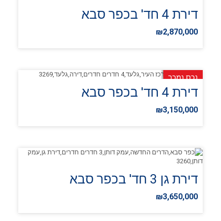
דירת 4 חד' בכפר סבא
₪2,870,000
נכס נמכר
דירת 4 חד' בכפר סבא
₪3,150,000
דירת גן 3 חד' בכפר סבא
₪3,650,000