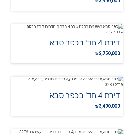
₪3,990,000
דירת 4 חד' בכפר סבא
₪2,750,000
דירת 4 חד' בכפר סבא
₪3,490,000