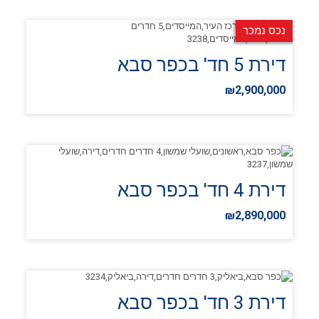
נכס נמכר
דירת 5 חד' בכפר סבא
₪2,900,000
דירת 4 חד' בכפר סבא
₪2,890,000
דירת 3 חד' בכפר סבא