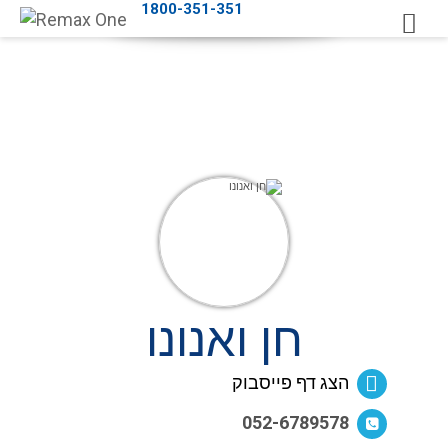
1800-351-351
חן ואנונו
הצג דף פייסבוק
052-6789578