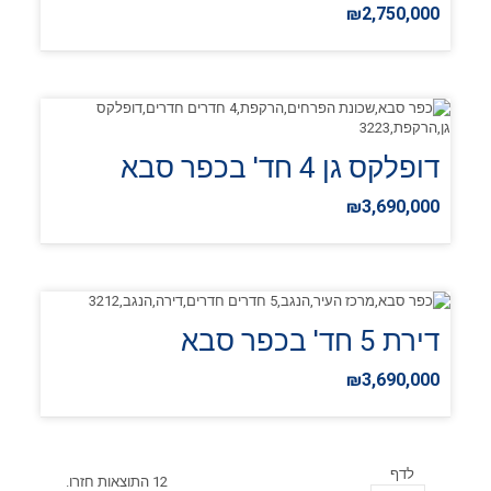
₪2,750,000
דופלקס גן 4 חד' בכפר סבא
₪3,690,000
דירת 5 חד' בכפר סבא
₪3,690,000
לדף
12 התוצאות חזרו.