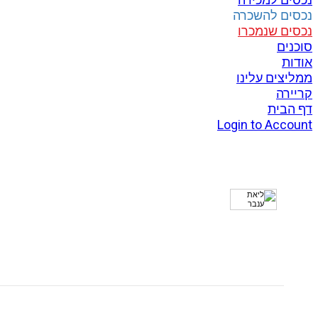
נכסים להשכרה
נכסים שנמכרו
סוכנים
אודות
ממליצים עלינו
קריירה
דף הבית
Login to Account