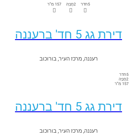
5
חדר
2
חֲנָיָה
157 מ"ר
דירת גג 5 חד' ברעננה
רעננה, מרכז העיר, בורוכוב
5
חדר
2
חֲנָיָה
157 מ"ר
דירת גג 5 חד' ברעננה
רעננה, מרכז העיר, בורוכוב