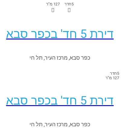
5
חדר
127 מ"ר
דירת 5 חד' בכפר סבא
כפר סבא, מרכז העיר, תל חי
5
חדר
127 מ"ר
דירת 5 חד' בכפר סבא
כפר סבא, מרכז העיר, תל חי