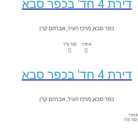
דירת 4 חד' בכפר סבא
כפר סבא, מרכז העיר, אברהם קרן
4
חדר
102 מ"ר
דירת 4 חד' בכפר סבא
כפר סבא, מרכז העיר, אברהם קרן
4
חדר
102 מ"ר