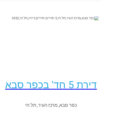
פרטים נוספים
דירת 5 חד' בכפר סבא
כפר סבא, מרכז העיר, תל חי