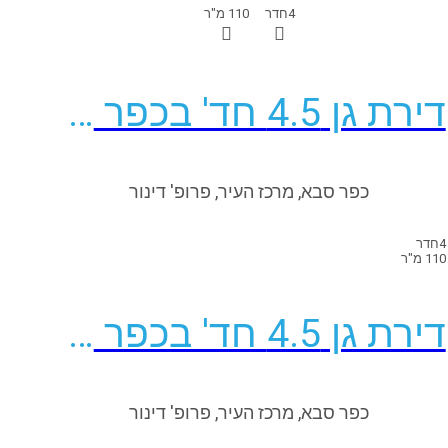
4
חדר
110 מ"ר
דירת גן 4.5 חד' בכפר סבא
כפר סבא, מרכז העיר, פרופ' דינור
4
חדר
110 מ"ר
דירת גן 4.5 חד' בכפר סבא
כפר סבא, מרכז העיר, פרופ' דינור