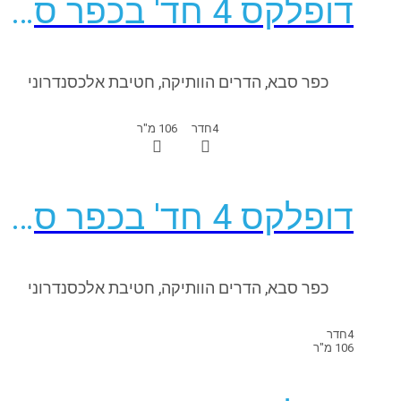
דופלקס 4 חד' בכפר סבא
כפר סבא, הדרים הוותיקה, חטיבת אלכסנדרוני
4
חדר
106 מ"ר
דופלקס 4 חד' בכפר סבא
כפר סבא, הדרים הוותיקה, חטיבת אלכסנדרוני
4
חדר
106 מ"ר