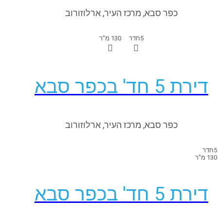
כפר סבא, מרכז העיר, ארלוזורוב
5
חדר
130 מ"ר
דירת 5 חד' בכפר סבא
כפר סבא, מרכז העיר, ארלוזורוב
5
חדר
130 מ"ר
דירת 5 חד' בכפר סבא