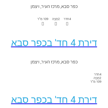
כפר סבא, מרכז העיר, ויצמן
4
חדר
2
חֲנָיָה
109 מ"ר
דירת 4 חד' בכפר סבא
כפר סבא, מרכז העיר, ויצמן
4
חדר
2
חֲנָיָה
109 מ"ר
דירת 4 חד' בכפר סבא