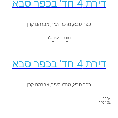
דירת 4 חד' בכפר סבא
כפר סבא, מרכז העיר, אברהם קרן
4
חדר
102 מ"ר
דירת 4 חד' בכפר סבא
כפר סבא, מרכז העיר, אברהם קרן
4
חדר
102 מ"ר