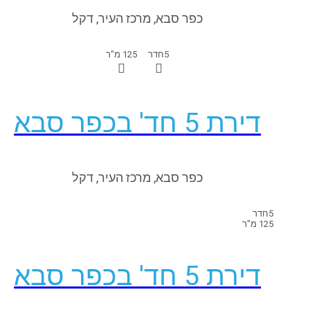
כפר סבא, מרכז העיר, דקל
5
חדר
125 מ"ר
דירת 5 חד' בכפר סבא
כפר סבא, מרכז העיר, דקל
5
חדר
125 מ"ר
דירת 5 חד' בכפר סבא