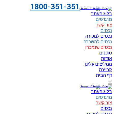
1800-351-351
בלוג האתר
מועדפים
צור קשר
נכסים
נכסים למכירה
נכסים להשכרה
נכסים שנמכרו
סוכנים
אודות
ממליצים עלינו
קריירה
דף הבית
בלוג האתר
מועדפים
צור קשר
נכסים
נכסים למכירה