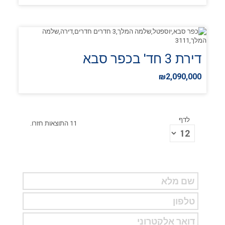
דירת 3 חד' בכפר סבא
₪2,090,000
לדף
11 התוצאות חזרו.