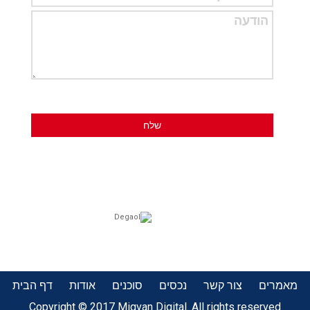
מאמרים
צור קשר
נכסים
סוכנים
אודות
דף הבית
Copyright © 2017 Migvan Digital. All rights reserved