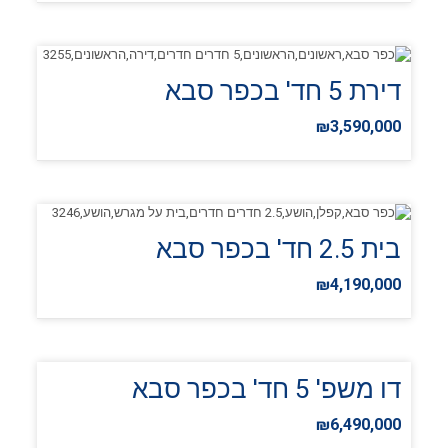
דירת 5 חד' בכפר סבא
₪3,590,000
בית 2.5 חד' בכפר סבא
₪4,190,000
דו משפ' 5 חד' בכפר סבא
₪6,490,000