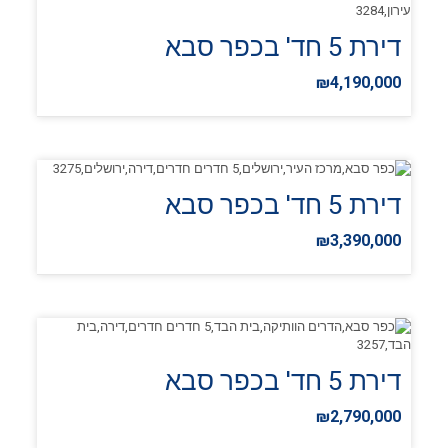
דירת 5 חד' בכפר סבא
₪4,190,000
דירת 5 חד' בכפר סבא
₪3,390,000
דירת 5 חד' בכפר סבא
₪2,790,000