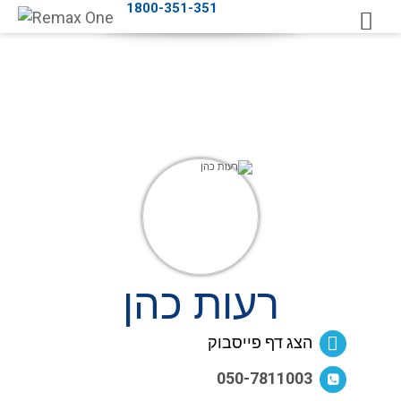
1800-351-351
רעות כהן
הצג דף פייסבוק
050-7811003