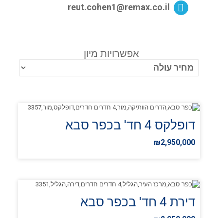
reut.cohen1@remax.co.il
אפשרויות מיון
דופלקס 4 חד' בכפר סבא
₪2,950,000
דירת 4 חד' בכפר סבא