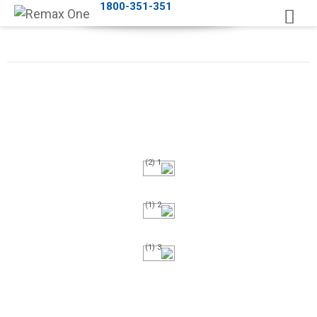
1800-351-351