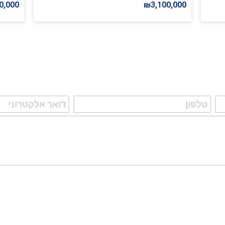
0,000
₪3,100,000