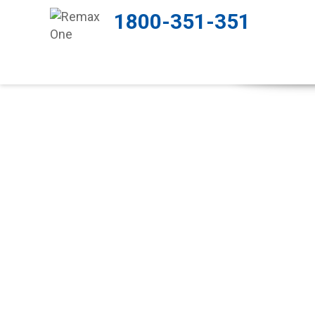
1800-351-351