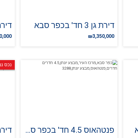
דירת גן 3 חד' בכפר סבא
דירת 5 חד' בכ
0,000
₪3,350,000
נכס נמ
פנטהאוס 4.5 חד' בכפר סבא
דירת 4 חד' בכ