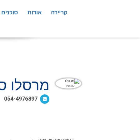
קריירה
אודות
סוכנים
מרסלו סו
054-4976897