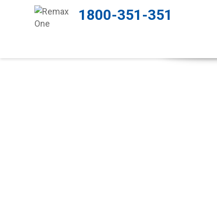
1800-351-351