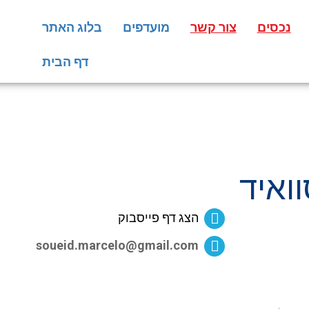
נכסים
צור קשר
מועדפים
בלוג האתר
דף הבית
ואיד
הצג דף פייסבוק
soueid.marcelo@gmail.com