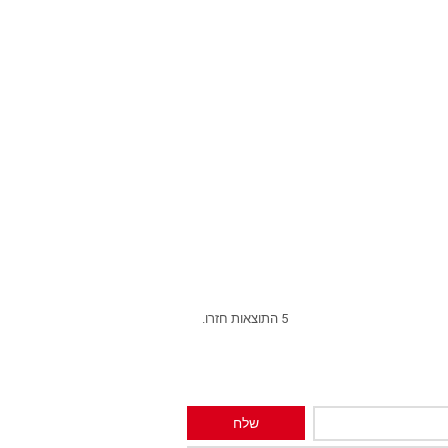
5 התוצאות חזרו.