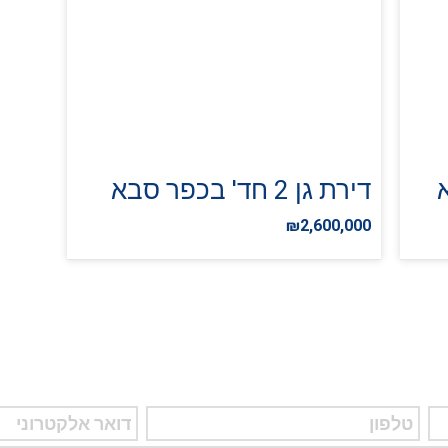
דירת גן 2 חד' בכפר סבא
₪2,600,000