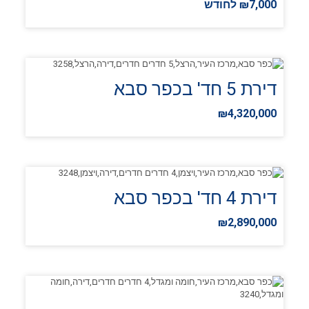
₪7,000 לחודש
דירת 5 חד' בכפר סבא
₪4,320,000
דירת 4 חד' בכפר סבא
₪2,890,000