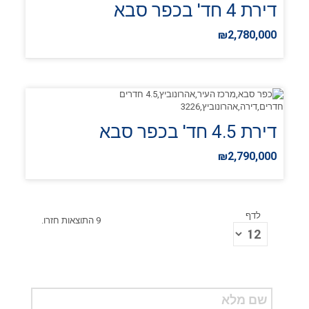
דירת 4 חד' בכפר סבא
₪2,780,000
דירת 4.5 חד' בכפר סבא
₪2,790,000
לדף
9 התוצאות חזרו.