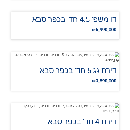
דו משפ' 4.5 חד' בכפר סבא
₪5,990,000
דירת גג 5 חד' בכפר סבא
₪3,890,000
דירת 4 חד' בכפר סבא