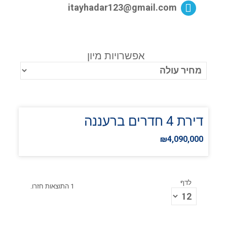
itayhadar123@gmail.com
אפשרויות מיון
דירת 4 חדרים ברעננה
₪4,090,000
לדף
1 התוצאות חזרו.