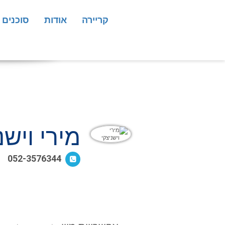
קריירה
אודות
סוכנים
מירי וישנ
052-3576344