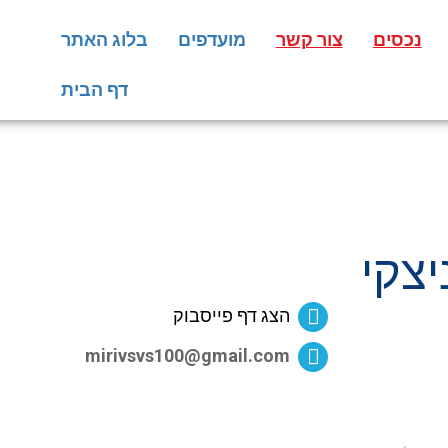
נכסים
צור קשר
מועדפים
בלוג האתר
דף הבית
יצקי
הצג דף פייסבוק
mirivsvs100@gmail.com