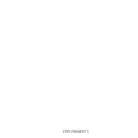
1 התוצאות חזרו.