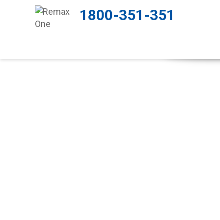
1800-351-351